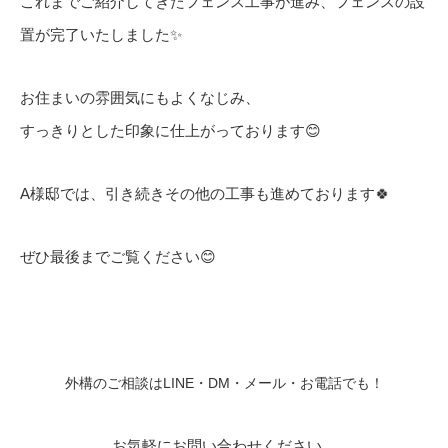
これまでご紹介してきたフェンス工事が進み、フェンスの設
置が完了いたしました✨
お住まいの雰囲気にもよくなじみ、
すっきりとした印象に仕上がっております😊
A様邸では、引き続きその他の工事も進めております🍀
ぜひ最後までご覧ください😊
外構のご相談はLINE・DM・メール・お電話でも！
お気軽にお問い合わせください。