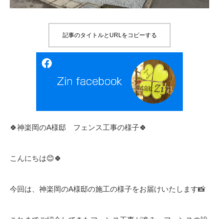
記事のタイトルとURLをコピーする
🍀神楽岡のA様邸 フェンス工事の様子🍀
こんにちは😊🍀
今回は、神楽岡のA様邸の施工の様子をお届けいたします📸