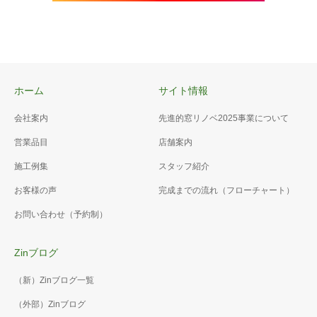
ホーム
サイト情報
会社案内
先進的窓リノベ2025事業について
営業品目
店舗案内
施工例集
スタッフ紹介
お客様の声
完成までの流れ（フローチャート）
お問い合わせ（予約制）
Zinブログ
（新）Zinブログ一覧
（外部）Zinブログ