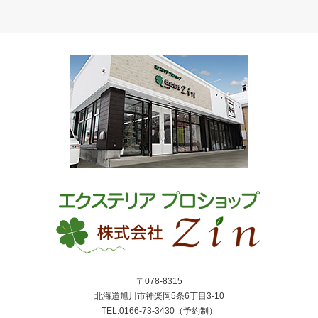
〒078-8315
北海道旭川市神楽岡5条6丁目3-10
TEL:0166-73-3430（予約制）