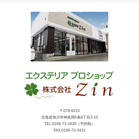
〒078-8315
北海道旭川市神楽岡5条6丁目3-10
TEL:0166-73-3430（予約制）
FAX:0166-73-3431