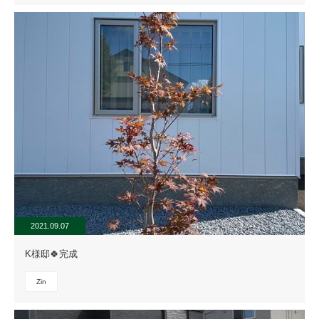
2021.09.07
K様邸🍀完成
Zin