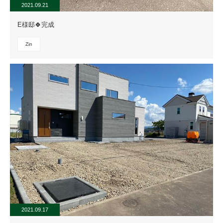
2021.09.21
E様邸🍀完成
Zin
2021.09.17