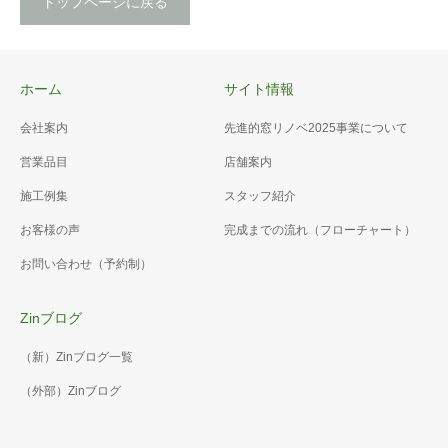
トップページに戻る
ホーム
サイト情報
会社案内
先進的窓リノベ2025事業について
営業品目
店舗案内
施工例集
スタッフ紹介
お客様の声
完成までの流れ（フローチャート）
お問い合わせ（予約制）
Zinブログ
（新）Zinブログ一覧
（外部）Zinブログ