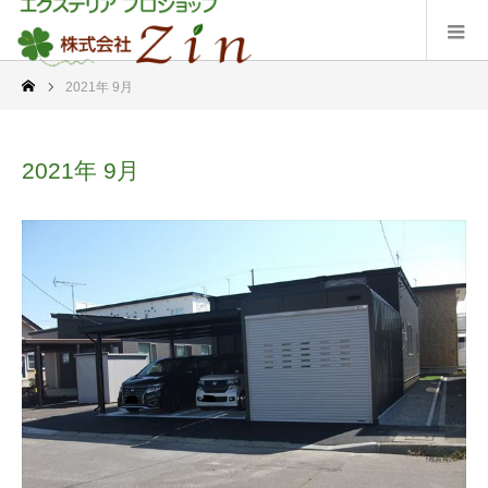
2021年 9月
2021年 9月