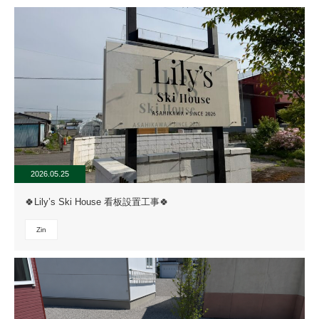
2026.05.25
🍀Lily’s Ski House 看板設置工事🍀
Zin