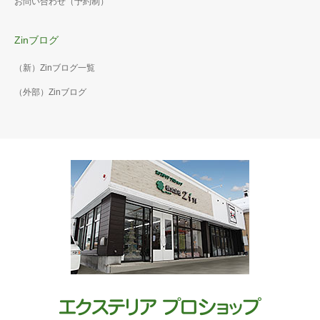
お問い合わせ（予約制）
Zinブログ
（新）Zinブログ一覧
（外部）Zinブログ