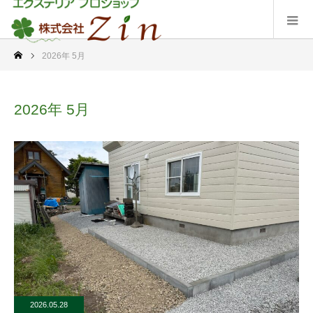
2026年 5月
2026年 5月
2026.05.28