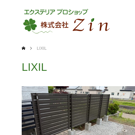
LIXIL
LIXIL