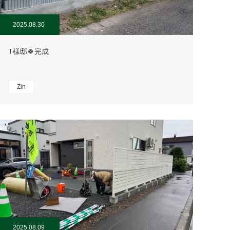
2025.08.30
T様邸🍀完成
Zin
2025.08.09