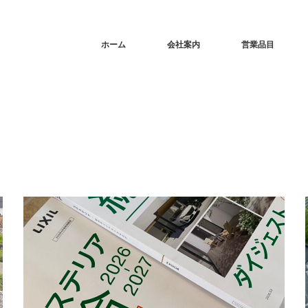
ホーム
会社案内
営業品目