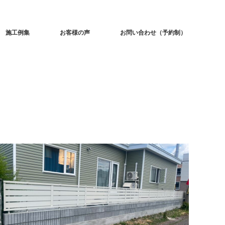
施工例集
お客様の声
お問い合わせ（予約制）