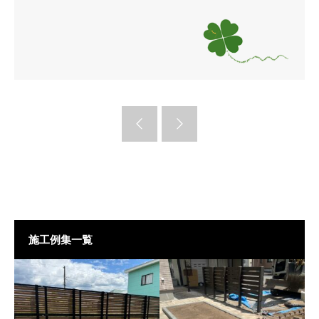
施工例集一覧