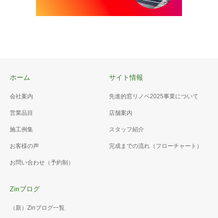
ホーム
サイト情報
会社案内
先進的窓リノベ2025事業について
営業品目
店舗案内
施工例集
スタッフ紹介
お客様の声
完成までの流れ（フローチャート）
お問い合わせ（予約制）
Zinブログ
（新）Zinブログ一覧