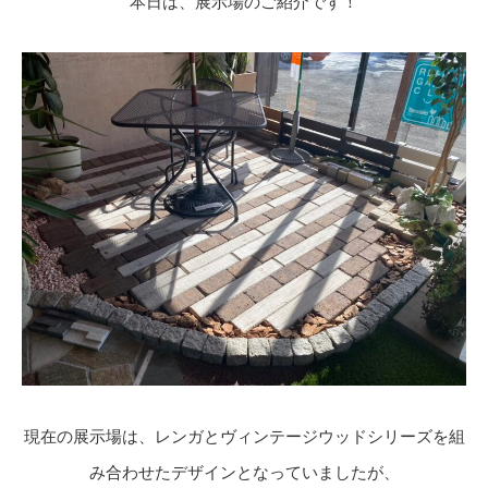
本日は、展示場のご紹介です！
現在の展示場は、レンガとヴィンテージウッドシリーズを組
み合わせたデザインとなっていましたが、