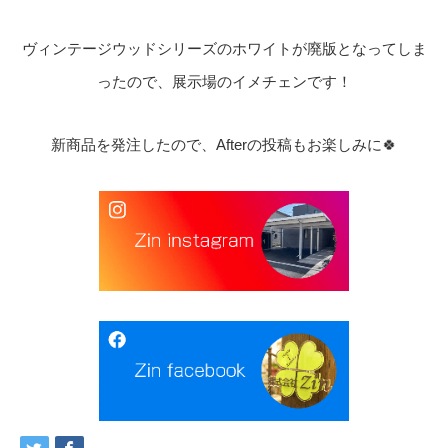
ヴィンテージウッドシリーズのホワイトが廃版となってしま
ったので、展示場のイメチェンです！
新商品を発注したので、Afterの投稿もお楽しみに🍀