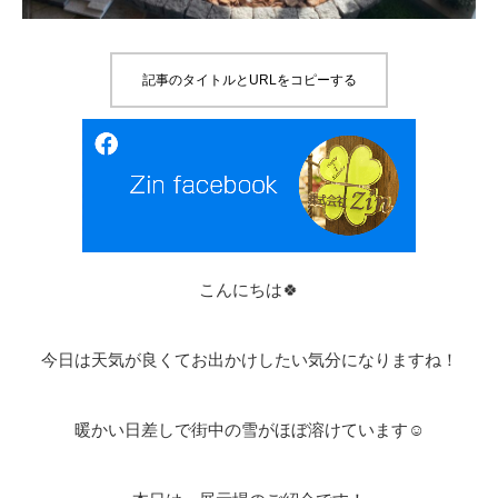
記事のタイトルとURLをコピーする
こんにちは🍀
今日は天気が良くてお出かけしたい気分になりますね！
暖かい日差しで街中の雪がほぼ溶けています☺