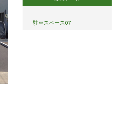
駐車スペース07