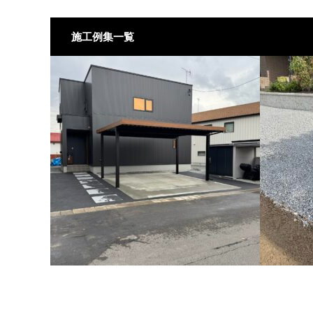
施工例集一覧