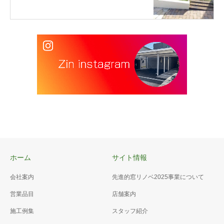
ホーム
サイト情報
会社案内
先進的窓リノベ2025事業について
営業品目
店舗案内
施工例集
スタッフ紹介