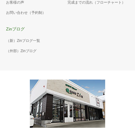
お客様の声
完成までの流れ（フローチャート）
お問い合わせ（予約制）
Zinブログ
（新）Zinブログ一覧
（外部）Zinブログ