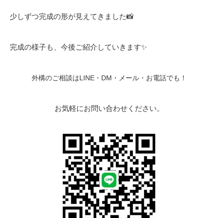
少しずつ完成の形が見えてきました📸
完成の様子も、今後ご紹介していきます✨
外構のご相談はLINE・DM・メール・お電話でも！
お気軽にお問い合わせください。