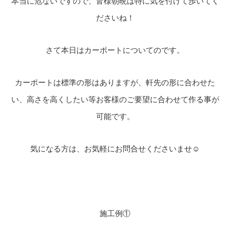
本当に危ないですので、皆様朝晩は特に気を付けて歩いてく
ださいね！
さて本日はカーポートについてのです。
カーポートは標準の形はありますが、軒先の形に合わせた
い、高さを高くしたい等お客様のご要望に合わせて作る事が
可能です。
気になる方は、お気軽にお問合せくださいませ☺
施工例①