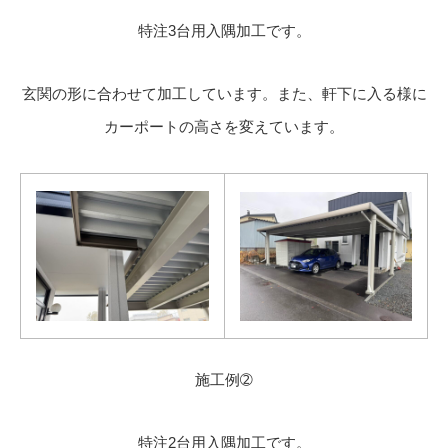
特注3台用入隅加工です。
玄関の形に合わせて加工しています。また、軒下に入る様に
カーポートの高さを変えています。
施工例➁
特注2台用入隅加工です。