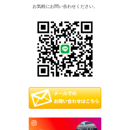
お気軽にお問い合わせください。