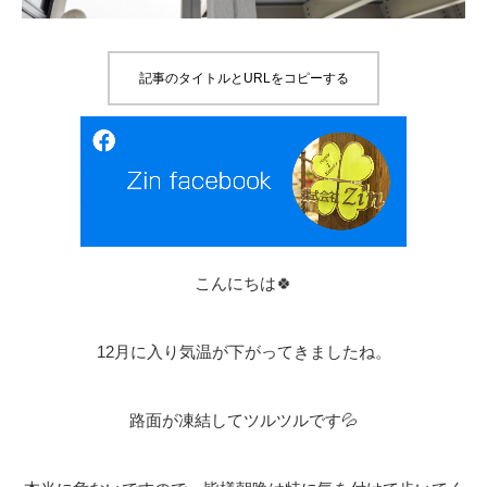
記事のタイトルとURLをコピーする
こんにちは🍀
12月に入り気温が下がってきましたね。
路面が凍結してツルツルです💦