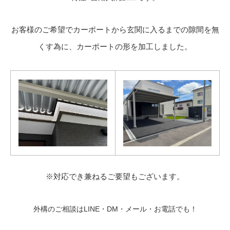
お客様のご希望でカーポートから玄関に入るまでの隙間を無
くす為に、カーポートの形を加工しました。
※対応でき兼ねるご要望もございます。
外構のご相談はLINE・DM・メール・お電話でも！