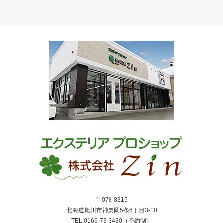
〒078-8315
北海道旭川市神楽岡5条6丁目3-10
TEL:0166-73-3430（予約制）