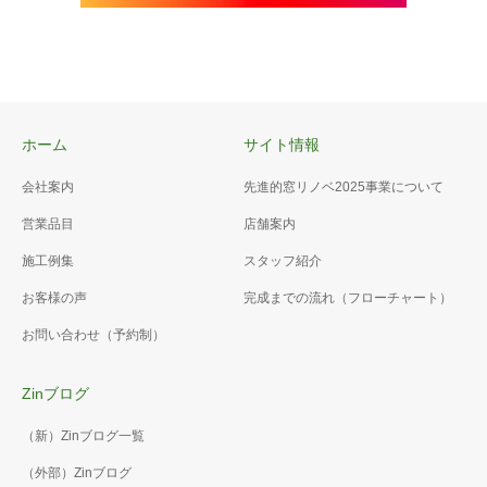
ホーム
サイト情報
会社案内
先進的窓リノベ2025事業について
営業品目
店舗案内
施工例集
スタッフ紹介
お客様の声
完成までの流れ（フローチャート）
お問い合わせ（予約制）
Zinブログ
（新）Zinブログ一覧
（外部）Zinブログ