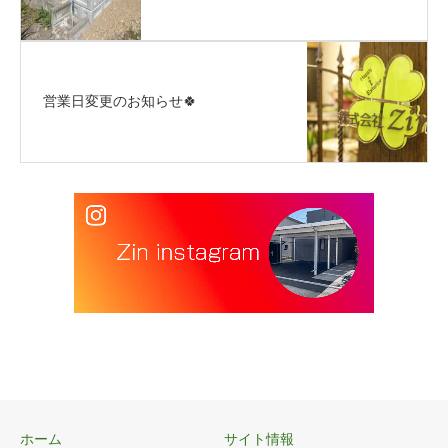
営業日変更のお知らせ🍀
ホーム
サイト情報