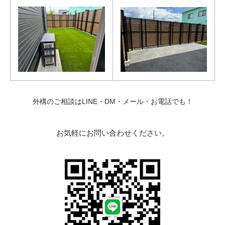
外構のご相談はLINE・DM・メール・お電話でも！
お気軽にお問い合わせください。