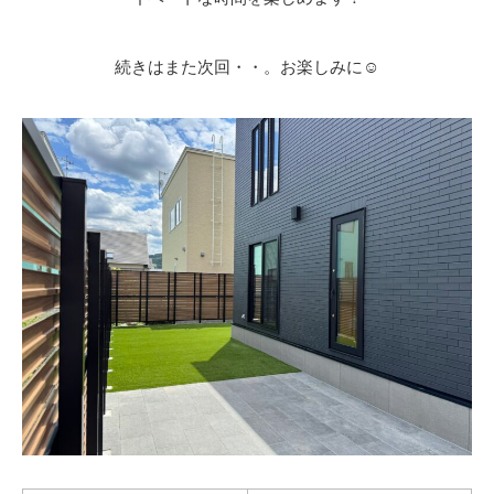
続きはまた次回・・。お楽しみに☺