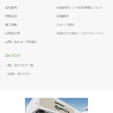
会社案内
先進的窓リノベ2025事業について
営業品目
店舗案内
施工例集
スタッフ紹介
お客様の声
完成までの流れ（フローチャート）
お問い合わせ（予約制）
Zinブログ
（新）Zinブログ一覧
（外部）Zinブログ