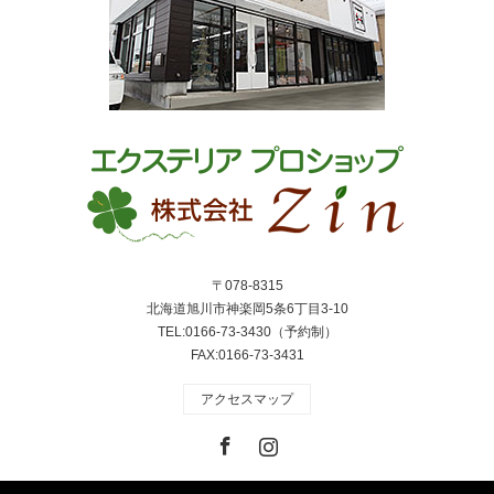
〒078-8315
北海道旭川市神楽岡5条6丁目3-10
TEL:0166-73-3430（予約制）
FAX:0166-73-3431
アクセスマップ
Facebook
Instagram