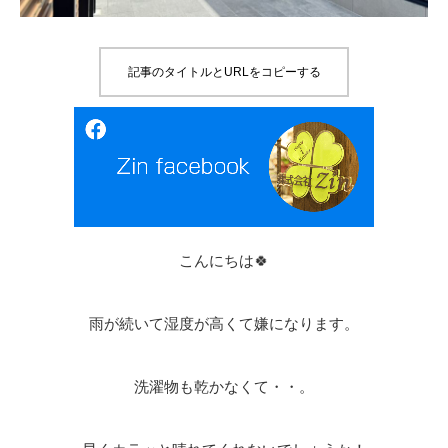
記事のタイトルとURLをコピーする
こんにちは🍀
雨が続いて湿度が高くて嫌になります。
洗濯物も乾かなくて・・。