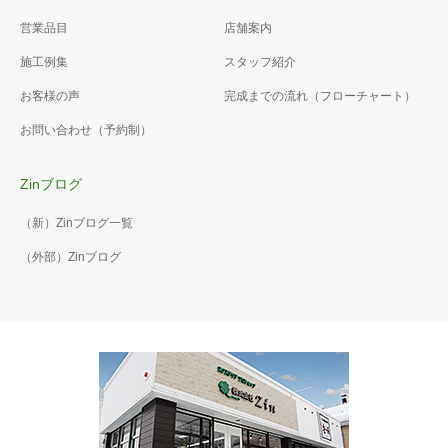
営業品目
店舗案内
施工例集
スタッフ紹介
お客様の声
完成までの流れ（フローチャート）
お問い合わせ（予約制）
Zinブログ
（新）Zinブログ一覧
（外部）Zinブログ