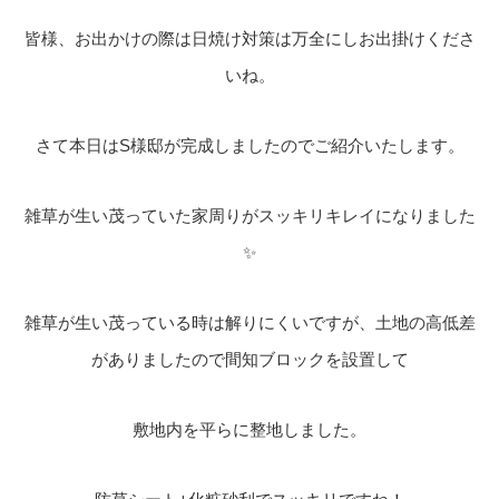
皆様、お出かけの際は日焼け対策は万全にしお出掛けくださ
いね。
さて本日はS様邸が完成しましたのでご紹介いたします。
雑草が生い茂っていた家周りがスッキリキレイになりました
✨
雑草が生い茂っている時は解りにくいですが、土地の高低差
がありましたので間知ブロックを設置して
敷地内を平らに整地しました。