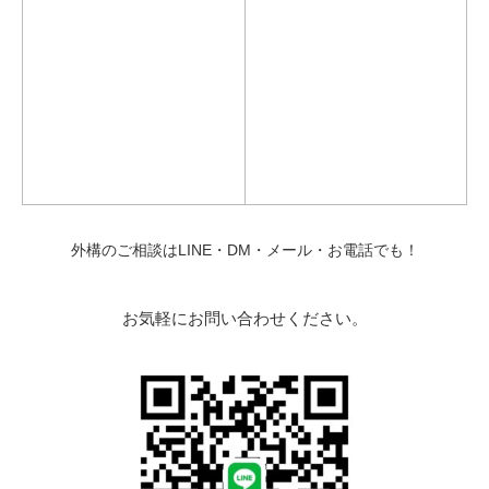
外構のご相談はLINE・DM・メール・お電話でも！
お気軽にお問い合わせください。