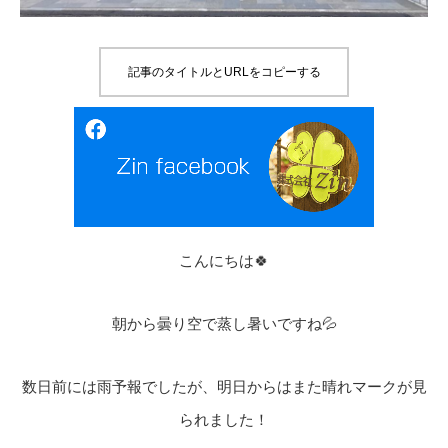
記事のタイトルとURLをコピーする
こんにちは🍀
朝から曇り空で蒸し暑いですね💦
数日前には雨予報でしたが、明日からはまた晴れマークが見
られました！