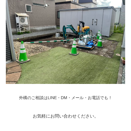
外構のご相談はLINE・DM・メール・お電話でも！
お気軽にお問い合わせください。