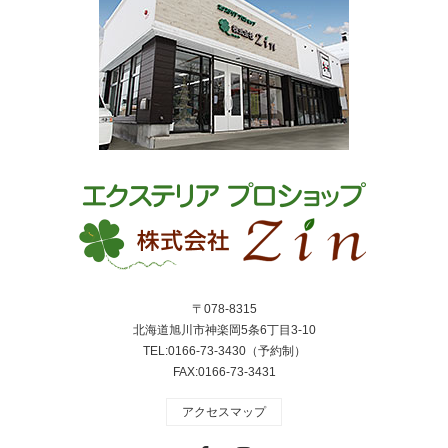
〒078-8315
北海道旭川市神楽岡5条6丁目3-10
TEL:0166-73-3430（予約制）
FAX:0166-73-3431
アクセスマップ
Facebook
Instagram