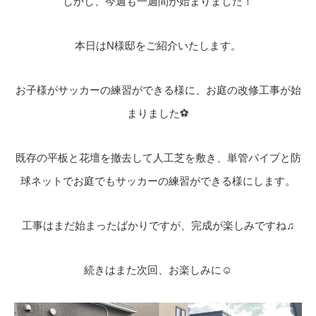
しかし、今週も一週間が始まりました！
本日はN様邸をご紹介いたします。
お子様がサッカーの練習ができる様に、お庭の改修工事が始
まりました⚽
既存の平板と花壇を撤去して人工芝を敷き、単管パイプと防
球ネットでお庭でもサッカーの練習ができる様にします。
工事はまだ始まったばかりですが、完成が楽しみですね♫
続きはまた次回、お楽しみに☺