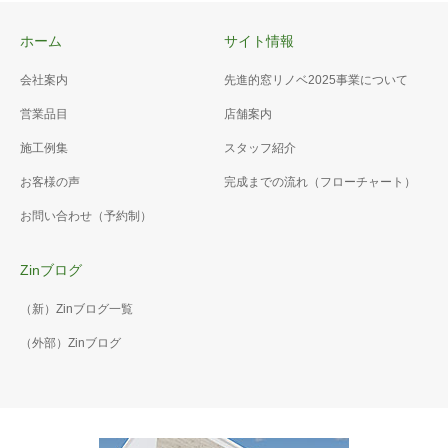
ホーム
サイト情報
会社案内
先進的窓リノベ2025事業について
営業品目
店舗案内
施工例集
スタッフ紹介
お客様の声
完成までの流れ（フローチャート）
お問い合わせ（予約制）
Zinブログ
（新）Zinブログ一覧
（外部）Zinブログ