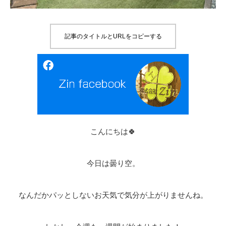
記事のタイトルとURLをコピーする
こんにちは🍀
今日は曇り空。
なんだかパッとしないお天気で気分が上がりませんね。