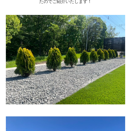
たのでご紹介いたします！