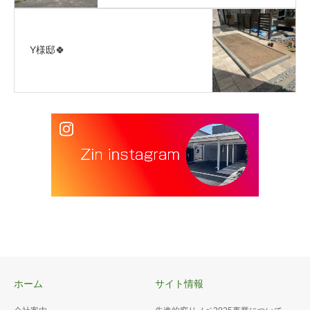
Y様邸🍀
ホーム
サイト情報