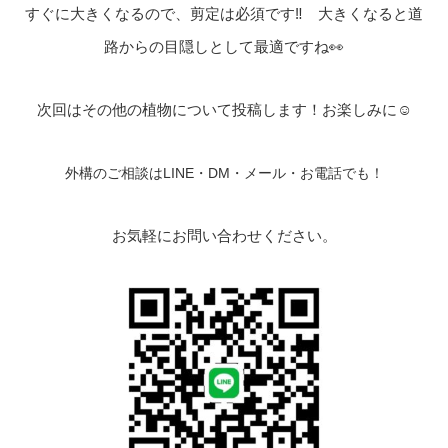
すぐに大きくなるので、剪定は必須です‼ 大きくなると道
路からの目隠しとして最適ですね👀
次回はその他の植物について投稿します！お楽しみに☺
外構のご相談はLINE・DM・メール・お電話でも！
お気軽にお問い合わせください。