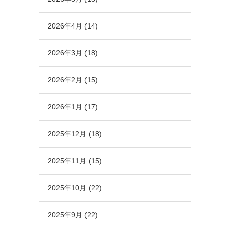
2026年4月
(14)
2026年3月
(18)
2026年2月
(15)
2026年1月
(17)
2025年12月
(18)
2025年11月
(15)
2025年10月
(22)
2025年9月
(22)