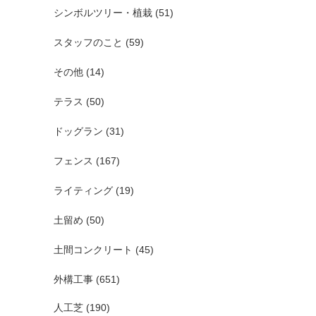
シンボルツリー・植栽
(51)
スタッフのこと
(59)
その他
(14)
テラス
(50)
ドッグラン
(31)
フェンス
(167)
ライティング
(19)
土留め
(50)
土間コンクリート
(45)
外構工事
(651)
人工芝
(190)