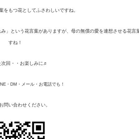
葉をもつ花としてふさわしいですね。
れみ」という花言葉がありますが、母の無償の愛を連想させる花言
すね！
た次回・・お楽しみに♬
INE・DM・メール・お電話でも！
お問い合わせください。