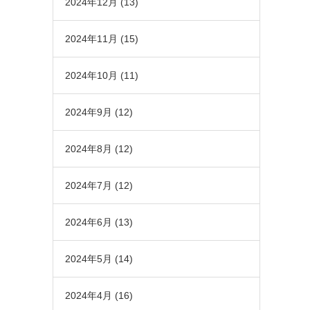
2024年12月
(13)
2024年11月
(15)
2024年10月
(11)
2024年9月
(12)
2024年8月
(12)
2024年7月
(12)
2024年6月
(13)
2024年5月
(14)
2024年4月
(16)