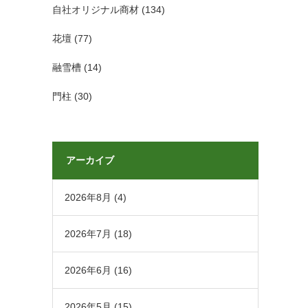
自社オリジナル商材
(134)
花壇
(77)
融雪槽
(14)
門柱
(30)
アーカイブ
2026年8月
(4)
2026年7月
(18)
2026年6月
(16)
2026年5月
(15)