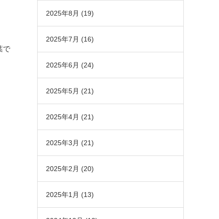
2025年8月
(19)
2025年7月
(16)
葉で
2025年6月
(24)
2025年5月
(21)
2025年4月
(21)
2025年3月
(21)
2025年2月
(20)
2025年1月
(13)