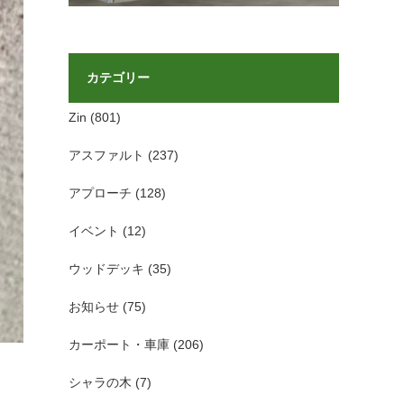
カテゴリー
Zin
(801)
アスファルト
(237)
アプローチ
(128)
イベント
(12)
ウッドデッキ
(35)
お知らせ
(75)
カーポート・車庫
(206)
シャラの木
(7)