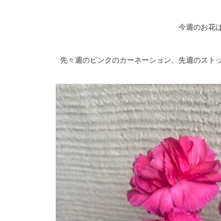
今週のお花は
先々週のピンクのカーネーション、先週のストッ