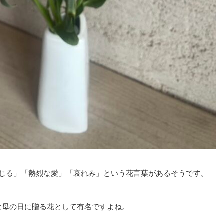
じる」「熱烈な愛」「哀れみ」
という花言葉があるそうです。
は母の日に贈る花として有名ですよね。