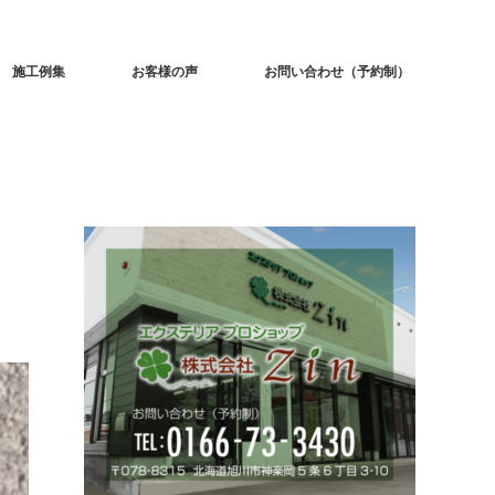
施工例集
お客様の声
お問い合わせ（予約制）