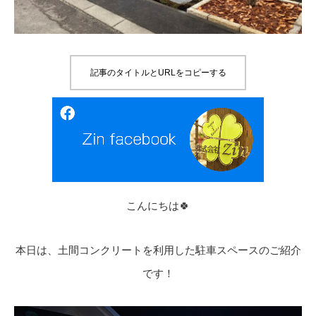
記事のタイトルとURLをコピーする
こんにちは🍀
本日は、土間コンクリートを利用した駐車スペースのご紹介
です！