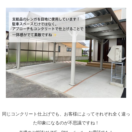
同じコンクリート仕上げでも、お客様によってそれぞれ全く違っ
た印象になるのが不思議ですね！