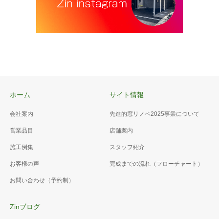
ホーム
サイト情報
会社案内
先進的窓リノベ2025事業について
営業品目
店舗案内
施工例集
スタッフ紹介
お客様の声
完成までの流れ（フローチャート）
お問い合わせ（予約制）
Zinブログ