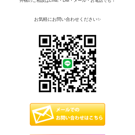
外構のご相談はLINE・DM・メール・お電話でも！
お気軽にお問い合わせください✨