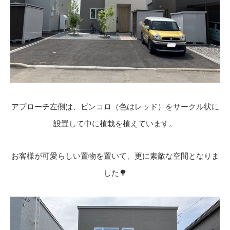
アプローチ左側は、ピンコロ（色はレッド）をサークル状に
設置して中に植栽を植えています。
お客様が可愛らしい置物を置いて、更に素敵な空間となりま
した🌳