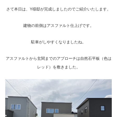
さて本日は、Y様邸が完成しましたのでご紹介いたします。
建物の前側はアスファルト仕上げです。
駐車がしやすくなりましたね。
アスファルトから玄関までのアプローチは自然石平板（色は
レッド）を敷きました。