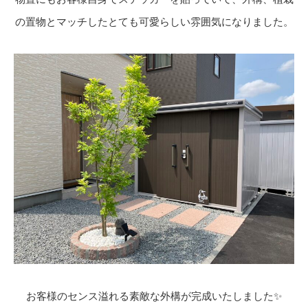
の置物とマッチしたとても可愛らしい雰囲気になりました。
お客様のセンス溢れる素敵な外構が完成いたしました✨