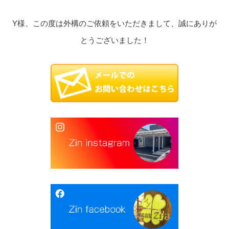
Y様、この度は外構のご依頼をいただきまして、誠にありが
とうございました！