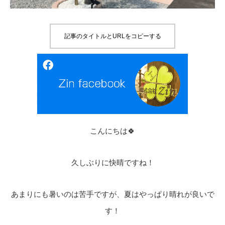
記事のタイトルとURLをコピーする
こんにちは🍀
久しぶりに快晴ですね！
あまりにも暑いのは苦手ですが、夏はやっぱり晴れが良いで
す！