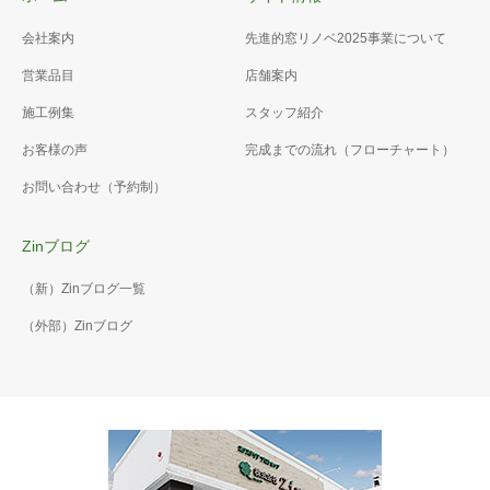
会社案内
先進的窓リノベ2025事業について
営業品目
店舗案内
施工例集
スタッフ紹介
お客様の声
完成までの流れ（フローチャート）
お問い合わせ（予約制）
Zinブログ
（新）Zinブログ一覧
（外部）Zinブログ