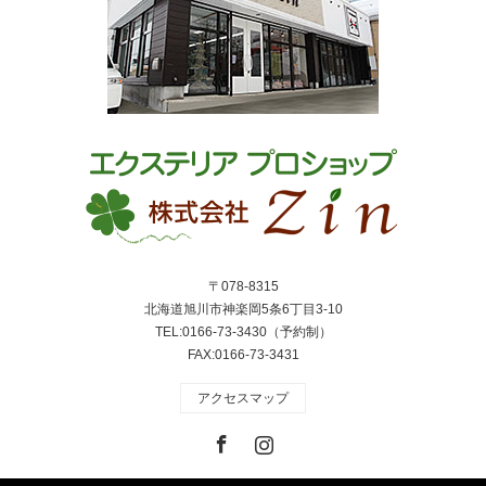
〒078-8315
北海道旭川市神楽岡5条6丁目3-10
TEL:0166-73-3430（予約制）
FAX:0166-73-3431
アクセスマップ
Facebook
Instagram