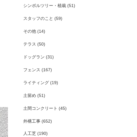
シンボルツリー・植栽
(51)
スタッフのこと
(59)
その他
(14)
テラス
(50)
ドッグラン
(31)
フェンス
(167)
ライティング
(19)
土留め
(51)
土間コンクリート
(45)
外構工事
(652)
人工芝
(190)