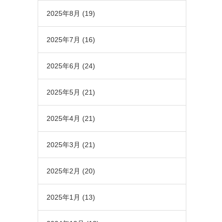
2025年8月
(19)
2025年7月
(16)
2025年6月
(24)
2025年5月
(21)
2025年4月
(21)
2025年3月
(21)
2025年2月
(20)
2025年1月
(13)