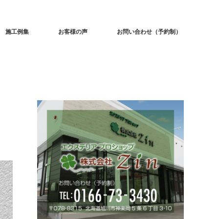
施工例集
お客様の声
お問い合わせ（予約制）