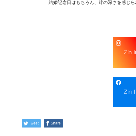
結婚記念日はもちろん、絆の深さを感じら
Tweet
Share