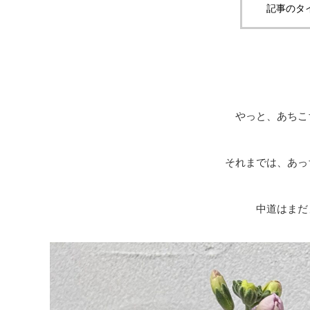
記事のタ
やっと、あちこ
それまでは、あっ
中道はまだ