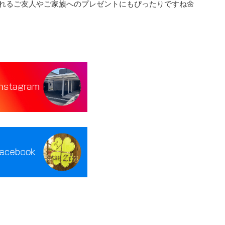
れるご友人やご家族へのプレゼントにもぴったりですね🌼