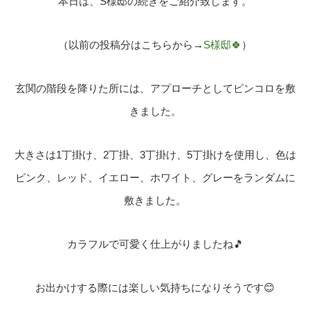
本日は、S様邸の続きをご紹介致します。
（以前の投稿分はこちらから→
S様邸🍀
）
玄関の階段を降りた所には、アプローチとしてピンコロを敷
きました。
大きさは1丁掛け、2丁掛、3丁掛け、5丁掛けを使用し、色は
ピンク、レッド、イエロー、ホワイト、グレーをランダムに
敷きました。
カラフルで可愛く仕上がりましたね🎵
お出かけする際には楽しい気持ちになりそうです😊