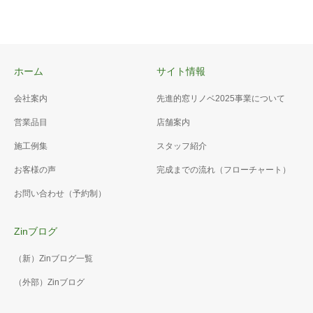
ホーム
サイト情報
会社案内
先進的窓リノベ2025事業について
営業品目
店舗案内
施工例集
スタッフ紹介
お客様の声
完成までの流れ（フローチャート）
お問い合わせ（予約制）
Zinブログ
（新）Zinブログ一覧
（外部）Zinブログ