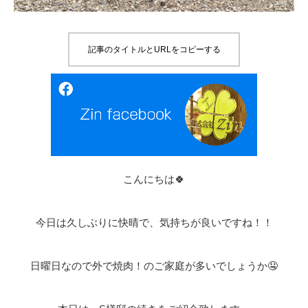
記事のタイトルとURLをコピーする
こんにちは🍀
今日は久しぶりに快晴で、気持ちが良いですね！！
日曜日なので外で焼肉！のご家庭が多いでしょうか🤤