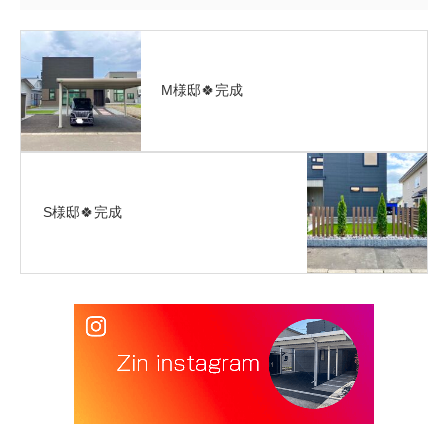
M様邸🍀完成
S様邸🍀完成