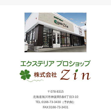
〒078-8315
北海道旭川市神楽岡5条6丁目3-10
TEL:0166-73-3430（予約制）
FAX:0166-73-3431