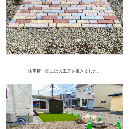
住宅横一面には人工芝を敷きました。