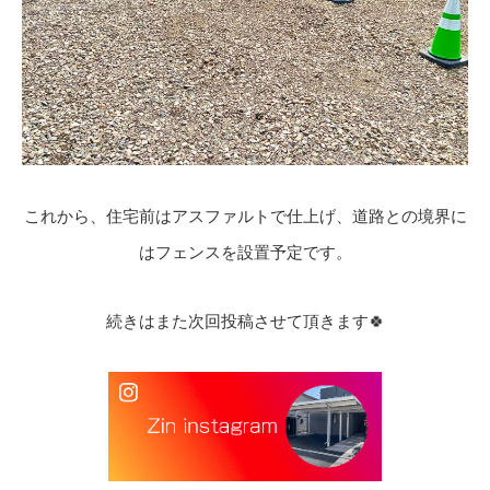
これから、住宅前はアスファルトで仕上げ、道路との境界に
はフェンスを設置予定です。
続きはまた次回投稿させて頂きます🍀