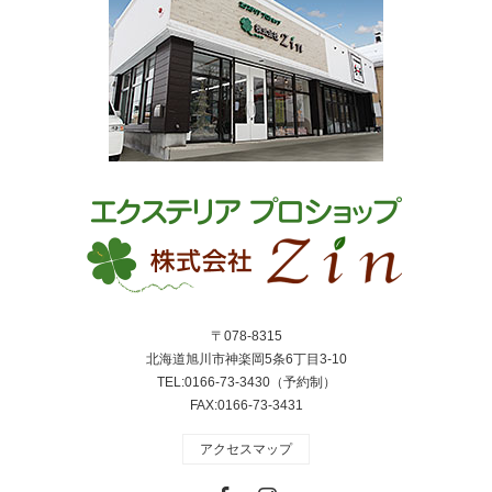
〒078-8315
北海道旭川市神楽岡5条6丁目3-10
TEL:0166-73-3430（予約制）
FAX:0166-73-3431
アクセスマップ
Facebook
Instagram