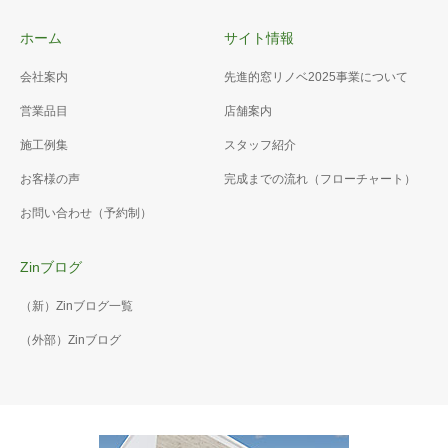
ホーム
サイト情報
会社案内
先進的窓リノベ2025事業について
営業品目
店舗案内
施工例集
スタッフ紹介
お客様の声
完成までの流れ（フローチャート）
お問い合わせ（予約制）
Zinブログ
（新）Zinブログ一覧
（外部）Zinブログ