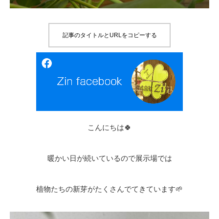
記事のタイトルとURLをコピーする
こんにちは🍀
暖かい日が続いているので展示場では
植物たちの新芽がたくさんでてきています🌱