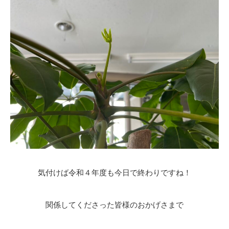
気付けば令和４年度も今日で終わりですね！
関係してくださった皆様のおかげさまで