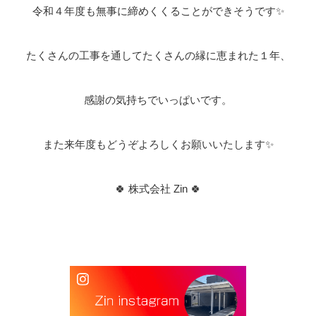
令和４年度も無事に締めくくることができそうです✨
たくさんの工事を通してたくさんの縁に恵まれた１年、
感謝の気持ちでいっぱいです。
また来年度もどうぞよろしくお願いいたします✨
🍀 株式会社 Zin 🍀