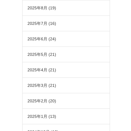
2025年8月
(19)
2025年7月
(16)
2025年6月
(24)
2025年5月
(21)
2025年4月
(21)
2025年3月
(21)
2025年2月
(20)
2025年1月
(13)