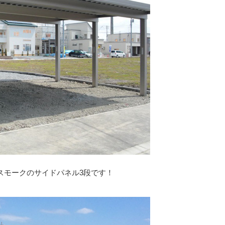
スモークのサイドパネル3段です！