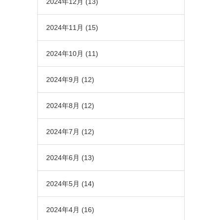
2024年12月
(13)
2024年11月
(15)
2024年10月
(11)
2024年9月
(12)
2024年8月
(12)
2024年7月
(12)
2024年6月
(13)
2024年5月
(14)
2024年4月
(16)