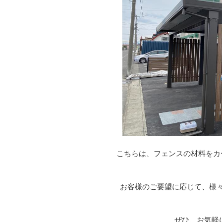
こちらは、フェンスの材料をカ
お客様のご要望に応じて、様
ぜひ、お気軽