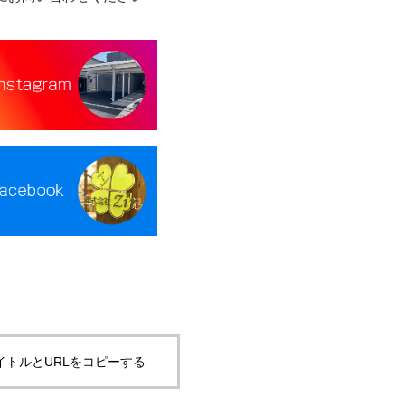
イトルとURLをコピーする