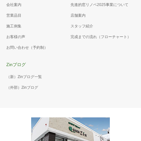
会社案内
先進的窓リノベ2025事業について
営業品目
店舗案内
施工例集
スタッフ紹介
お客様の声
完成までの流れ（フローチャート）
お問い合わせ（予約制）
Zinブログ
（新）Zinブログ一覧
（外部）Zinブログ