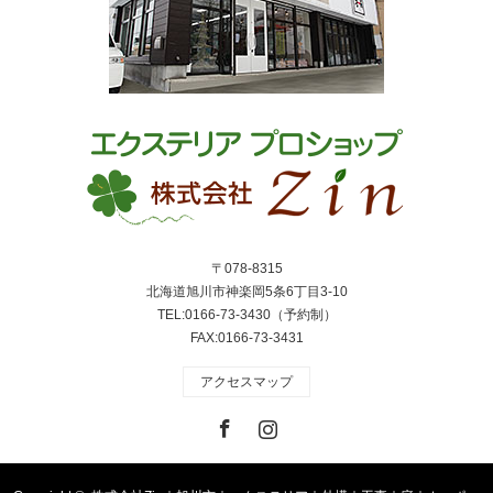
〒078-8315
北海道旭川市神楽岡5条6丁目3-10
TEL:0166-73-3430（予約制）
FAX:0166-73-3431
アクセスマップ
Facebook
Instagram