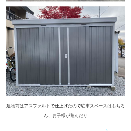
建物前はアスファルトで仕上げたので駐車スペースはもちろ
ん、お子様が遊んだり