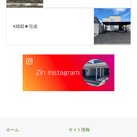
K様邸🍀完成
ホーム
サイト情報