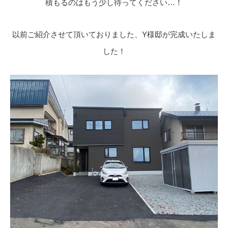
積もるのはもう少し待ってください…！
以前ご紹介させて頂いておりました、Y様邸が完成いたしま
した！