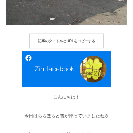
記事のタイトルとURLをコピーする
こんにちは！
今日はちらほらと雪が降っていましたね⛄