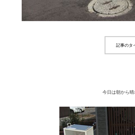
記事のタ
今日は朝から晴