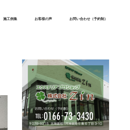
施工例集
お客様の声
お問い合わせ（予約制）