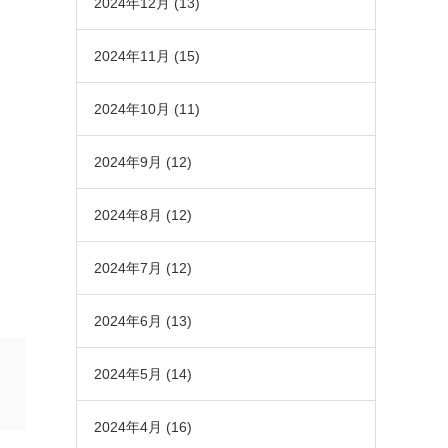
2024年12月
(13)
2024年11月
(15)
2024年10月
(11)
2024年9月
(12)
2024年8月
(12)
2024年7月
(12)
2024年6月
(13)
2024年5月
(14)
2024年4月
(16)