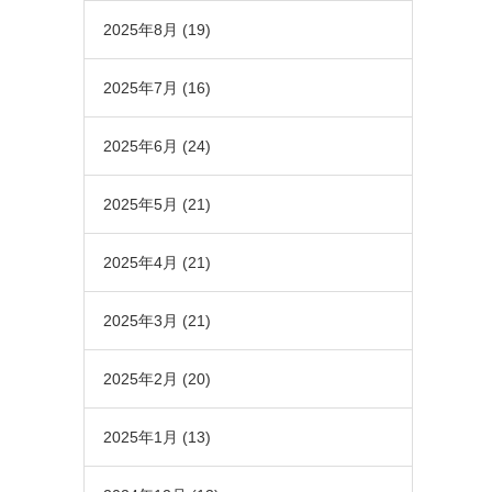
2025年8月
(19)
2025年7月
(16)
2025年6月
(24)
2025年5月
(21)
2025年4月
(21)
2025年3月
(21)
2025年2月
(20)
2025年1月
(13)