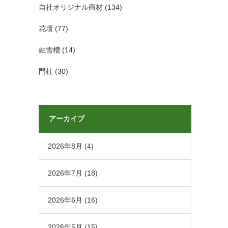
自社オリジナル商材
(134)
花壇
(77)
融雪槽
(14)
門柱
(30)
アーカイブ
2026年8月
(4)
2026年7月
(18)
2026年6月
(16)
2026年5月
(15)