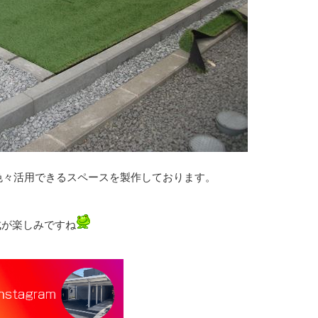
色々活用できるスペースを製作しております。
成が楽しみですね