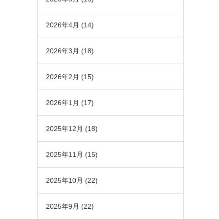
2026年4月
(14)
2026年3月
(18)
2026年2月
(15)
2026年1月
(17)
2025年12月
(18)
2025年11月
(15)
2025年10月
(22)
2025年9月
(22)