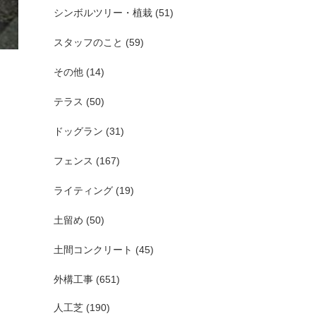
シンボルツリー・植栽
(51)
スタッフのこと
(59)
その他
(14)
テラス
(50)
ドッグラン
(31)
フェンス
(167)
ライティング
(19)
土留め
(50)
土間コンクリート
(45)
外構工事
(651)
人工芝
(190)