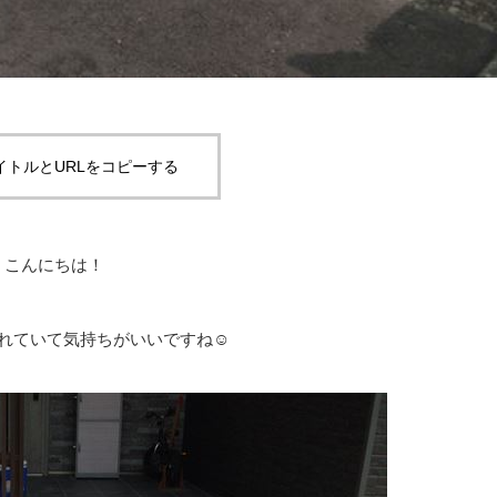
イトルとURLをコピーする
こんにちは！
れていて気持ちがいいですね☺