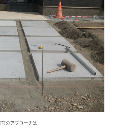
関前のアプローチは