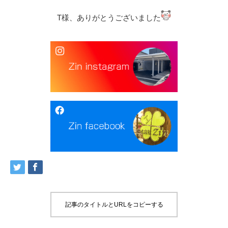
T様、ありがとうございました
記事のタイトルとURLをコピーする