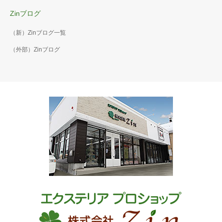
Zinブログ
（新）Zinブログ一覧
（外部）Zinブログ