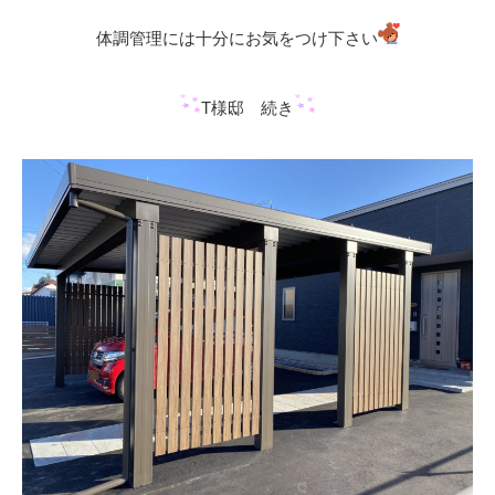
体調管理には十分にお気をつけ下さい
T様邸 続き