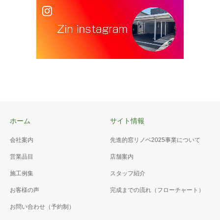
ホーム
サイト情報
会社案内
先進的窓リノベ2025事業について
営業品目
店舗案内
施工例集
スタッフ紹介
お客様の声
完成までの流れ（フローチャート）
お問い合わせ（予約制）