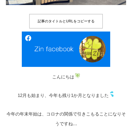
記事のタイトルとURLをコピーする
こんにちは
12月も始まり、今年も残り1か月となりました
今年の年末年始は、コロナの関係で引きこもることになりそ
うですね…