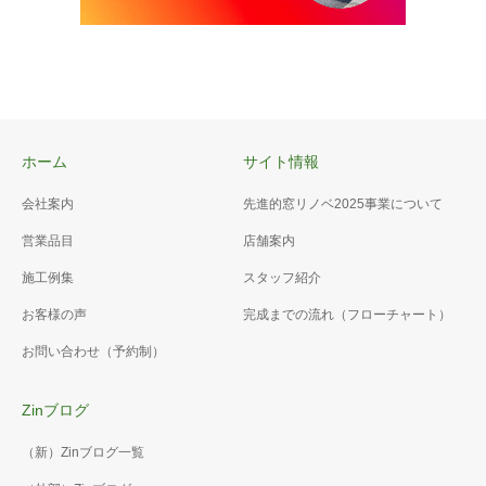
ホーム
サイト情報
会社案内
先進的窓リノベ2025事業について
営業品目
店舗案内
施工例集
スタッフ紹介
お客様の声
完成までの流れ（フローチャート）
お問い合わせ（予約制）
Zinブログ
（新）Zinブログ一覧