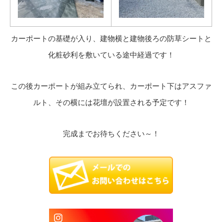
カーポートの基礎が入り、建物横と建物後ろの防草シートと
化粧砂利を敷いている途中経過です！
この後カーポートが組み立てられ、カーポート下はアスファ
ルト、その横には花壇が設置される予定です！
完成までお待ちください～！