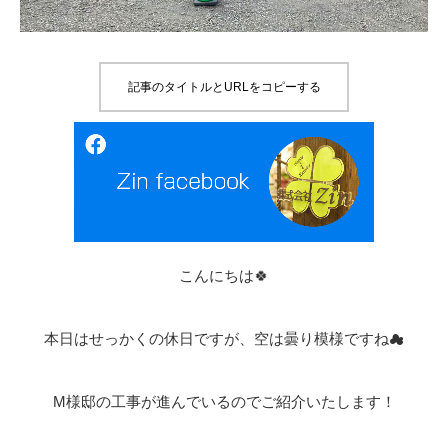
記事のタイトルとURLをコピーする
こんにちは🍀
本日はせっかくの休日ですが、空は曇り模様ですね☁
M様邸の工事が進んでいるのでご紹介いたします！