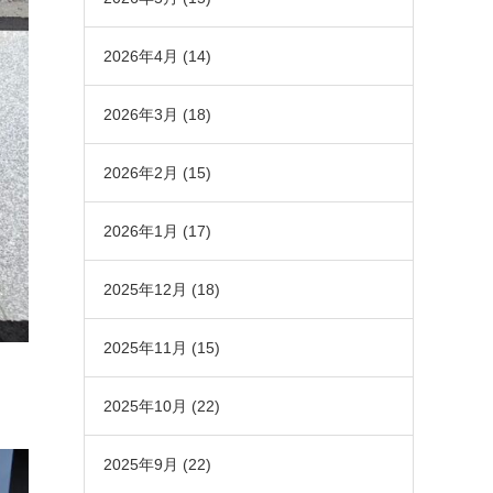
2026年4月
(14)
2026年3月
(18)
2026年2月
(15)
2026年1月
(17)
2025年12月
(18)
2025年11月
(15)
2025年10月
(22)
2025年9月
(22)