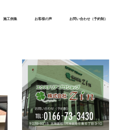
施工例集
お客様の声
お問い合わせ（予約制）