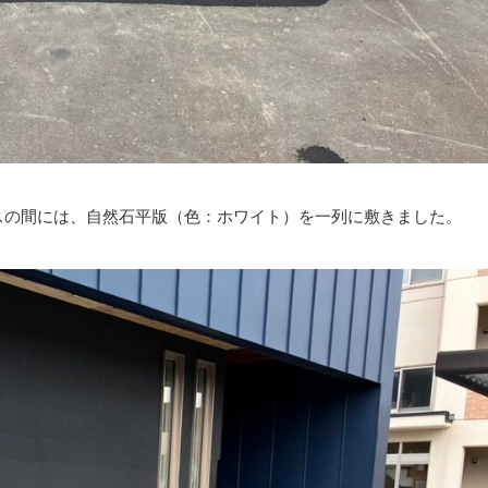
スの間には、自然石平版（色：ホワイト）を一列に敷きました。