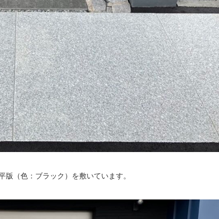
平版（色：ブラック）を敷いています。