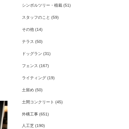
シンボルツリー・植栽
(51)
スタッフのこと
(59)
その他
(14)
テラス
(50)
ドッグラン
(31)
フェンス
(167)
ライティング
(19)
土留め
(50)
土間コンクリート
(45)
外構工事
(651)
人工芝
(190)