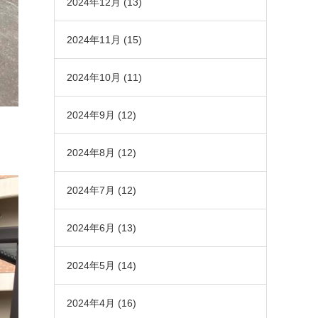
2024年12月
(13)
2024年11月
(15)
2024年10月
(11)
2024年9月
(12)
2024年8月
(12)
2024年7月
(12)
2024年6月
(13)
2024年5月
(14)
2024年4月
(16)