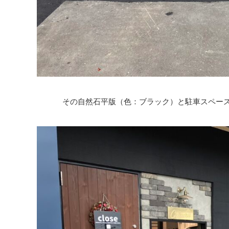
その自然石平版（色：ブラック）と駐車スペー