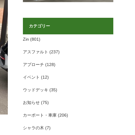
カテゴリー
Zin
(801)
アスファルト
(237)
アプローチ
(128)
イベント
(12)
ウッドデッキ
(35)
お知らせ
(75)
カーポート・車庫
(206)
シャラの木
(7)