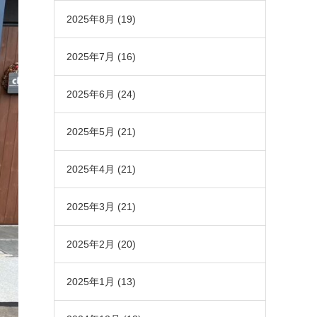
2025年8月
(19)
2025年7月
(16)
2025年6月
(24)
2025年5月
(21)
2025年4月
(21)
2025年3月
(21)
2025年2月
(20)
2025年1月
(13)