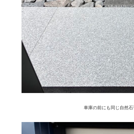
車庫の前にも同じ自然石