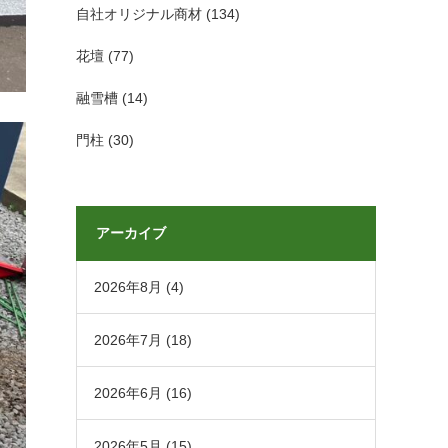
自社オリジナル商材
(134)
花壇
(77)
融雪槽
(14)
門柱
(30)
アーカイブ
2026年8月
(4)
2026年7月
(18)
2026年6月
(16)
2026年5月
(15)