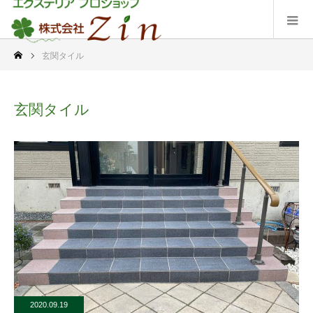
玄関タイル
玄関タイル
2020.09.19