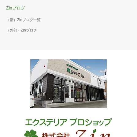
Zinブログ
（新）Zinブログ一覧
（外部）Zinブログ