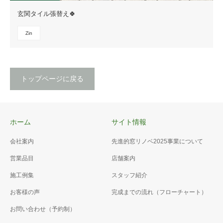
玄関タイル張替え🍀
Zin
トップページに戻る
ホーム
サイト情報
会社案内
先進的窓リノベ2025事業について
営業品目
店舗案内
施工例集
スタッフ紹介
お客様の声
完成までの流れ（フローチャート）
お問い合わせ（予約制）