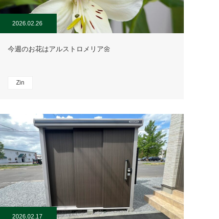
2026.02.26
今週のお花はアルストロメリア🌼
Zin
2026.02.17