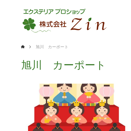
旭川 カーポート
旭川 カーポート