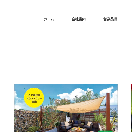
ホーム
会社案内
営業品目