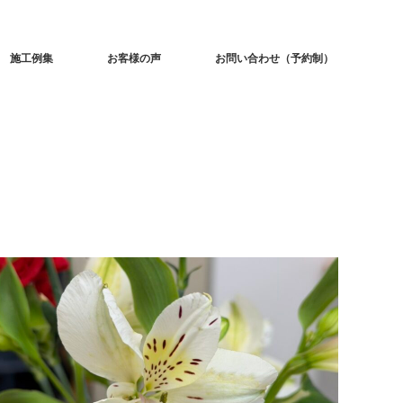
施工例集
お客様の声
お問い合わせ（予約制）