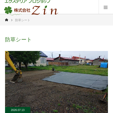
防草シート
防草シート
2026.07.13