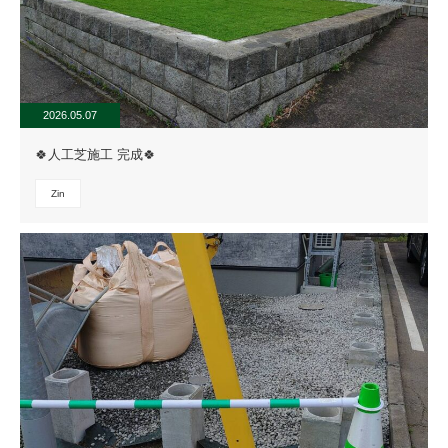
2026.05.07
🍀人工芝施工 完成🍀
Zin