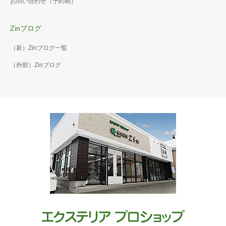
お問い合わせ（予約制）
Zinブログ
（新）Zinブログ一覧
（外部）Zinブログ