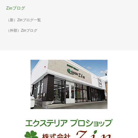
Zinブログ
（新）Zinブログ一覧
（外部）Zinブログ