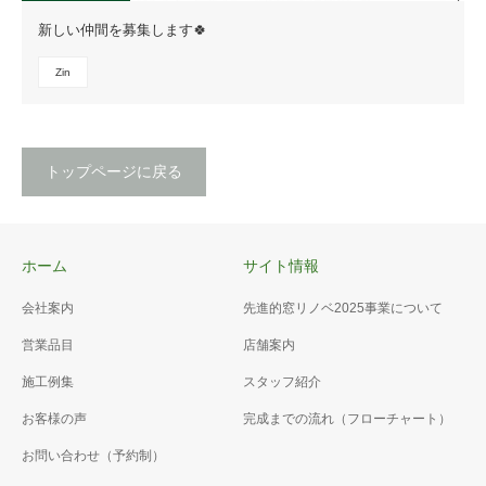
新しい仲間を募集します🍀
Zin
トップページに戻る
ホーム
サイト情報
会社案内
先進的窓リノベ2025事業について
営業品目
店舗案内
施工例集
スタッフ紹介
お客様の声
完成までの流れ（フローチャート）
お問い合わせ（予約制）