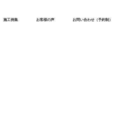
施工例集
お客様の声
お問い合わせ（予約制）