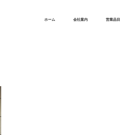
ホーム
会社案内
営業品目