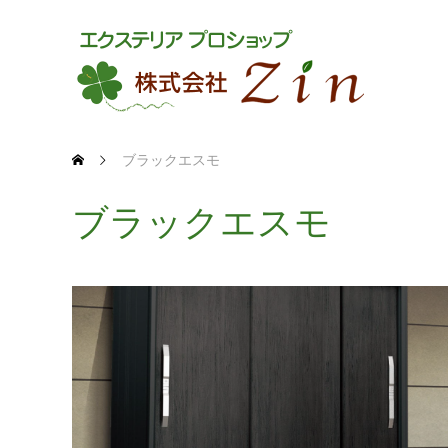
ブラックエスモ
ブラックエスモ