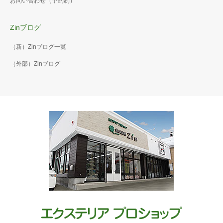
お問い合わせ（予約制）
Zinブログ
（新）Zinブログ一覧
（外部）Zinブログ