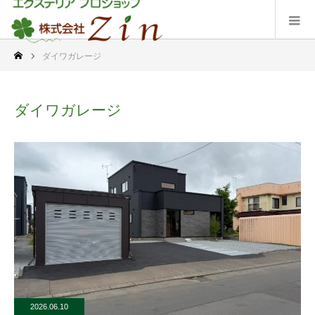
ダイワガレージ
ダイワガレージ
2026.06.10