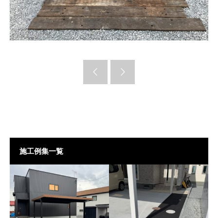
施工例集一覧